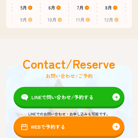
5月
6月
7月
8月
9月
10月
11月
12月
Contact/Reserve
お問い合わせ/ご予約
LINEで問い合わせ/予約する
LINEでのお問い合わせ・お申し込みも可能です。
WEBで予約する