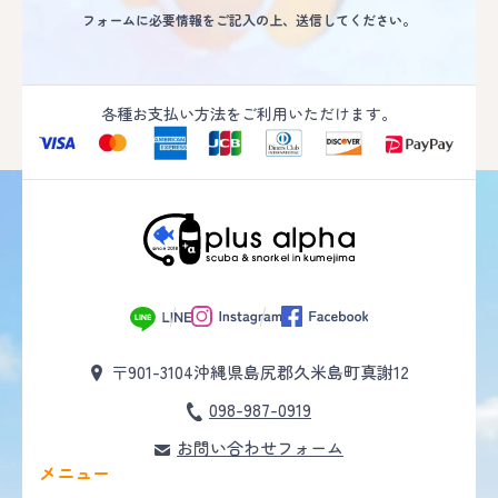
フォームに必要情報をご記入の上、送信してください。
各種お支払い方法をご利用いただけます。
〒901-3104
沖縄県島尻郡久米島町真謝12
098-987-0919
お問い合わせフォーム
メニュー