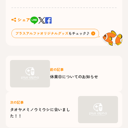
シェア
前の記事
休業日についてのお知らせ
次の記事
タオヤメミノウミウシに会いまし
た！！