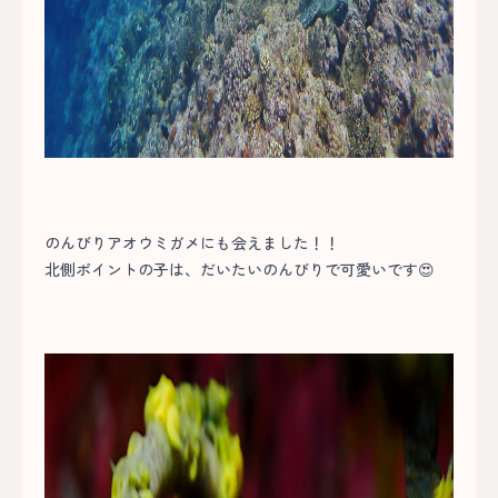
のんびりアオウミガメにも会えました！！
北側ポイントの子は、だいたいのんびりで可愛いです😍