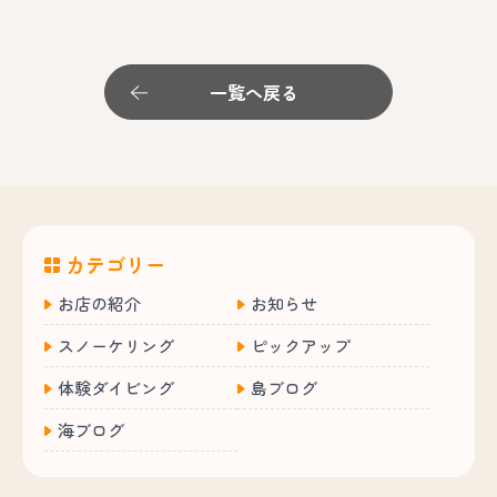
一覧へ戻る
カテゴリー
お店の紹介
お知らせ
スノーケリング
ピックアップ
体験ダイビング
島ブログ
海ブログ