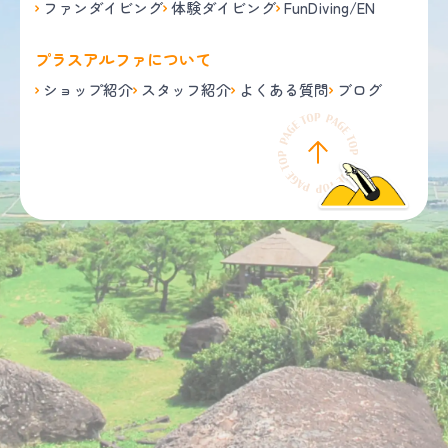
ファンダイビング
体験ダイビング
FunDiving/EN
プラスアルファについて
ショップ紹介
スタッフ紹介
よくある質問
ブログ