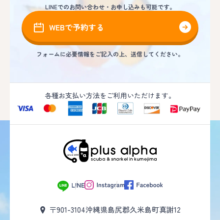
LINEでのお問い合わせ・お申し込みも可能です。
WEBで予約する
フォームに必要情報をご記入の上、送信してください。
各種お支払い方法をご利用いただけます。
〒901-3104
沖縄県島尻郡久米島町真謝12