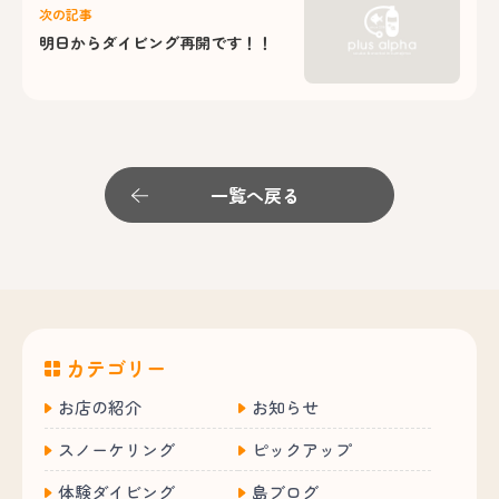
次の記事
明日からダイビング再開です！！
一覧へ戻る
カテゴリー
お店の紹介
お知らせ
スノーケリング
ピックアップ
体験ダイビング
島ブログ