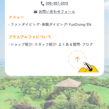
098-987-0919
お問い合わせフォーム
メニュー
ファンダイビング
体験ダイビング
FunDiving/EN
プラスアルファについて
ショップ紹介
スタッフ紹介
よくある質問
ブログ