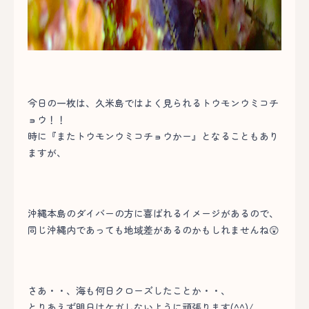
今日の一枚は、久米島ではよく見られるトウモンウミコチ
ョウ！！
時に『またトウモンウミコチョウかー』となることもあり
ますが、
沖縄本島のダイバーの方に喜ばれるイメージがあるので、
同じ沖縄内であっても地域差があるのかもしれませんね😲
さあ・・、海も何日クローズしたことか・・、
とりあえず明日はケガしないように頑張ります(^^)/