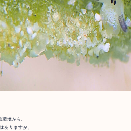
息環境から、
ではありますが、