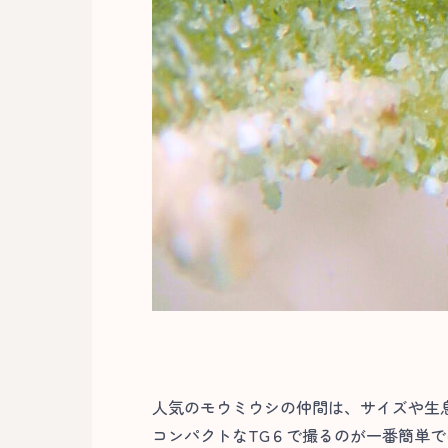
人気のモウミウシの仲間は、サイズや生
コンパクトなTG６で撮るのが一番簡単