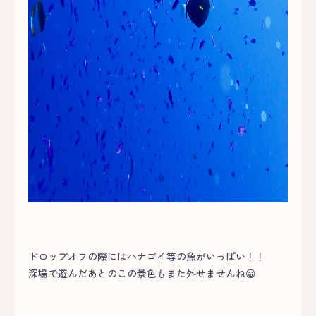
ドロップオフの際にはハナゴイ等の魚がいっぱい！！
深場で遊んだあとのこの景色もまた外せませんね😀