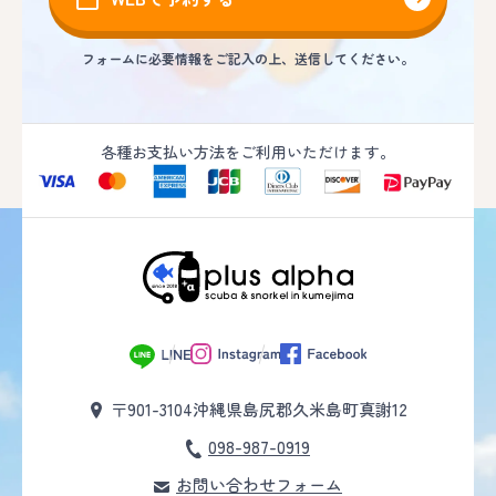
フォームに必要情報をご記入の上、送信してください。
各種お支払い方法をご利用いただけます。
〒901-3104
沖縄県島尻郡久米島町真謝12
098-987-0919
お問い合わせフォーム