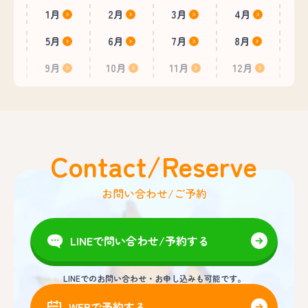
1月
2月
3月
4月
5月
6月
7月
8月
9月
10月
11月
12月
Contact/Reserve
お問い合わせ/ご予約
LINEで問い合わせ/予約する
LINEでのお問い合わせ・お申し込みも可能です。
WEBで予約する