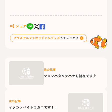
シェア
前の記事
シコンハタタテハゼも健在です♪
次の記事
イソコンペイトウガニです！！