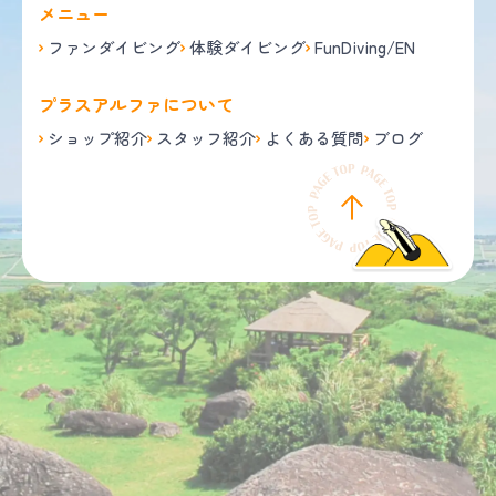
メニュー
ファンダイビング
体験ダイビング
FunDiving/EN
プラスアルファについて
ショップ紹介
スタッフ紹介
よくある質問
ブログ