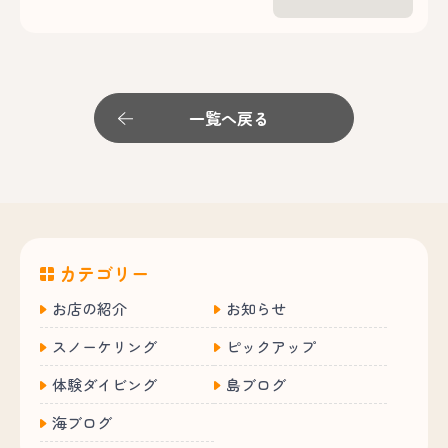
一覧へ戻る
カテゴリー
お店の紹介
お知らせ
スノーケリング
ピックアップ
体験ダイビング
島ブログ
海ブログ