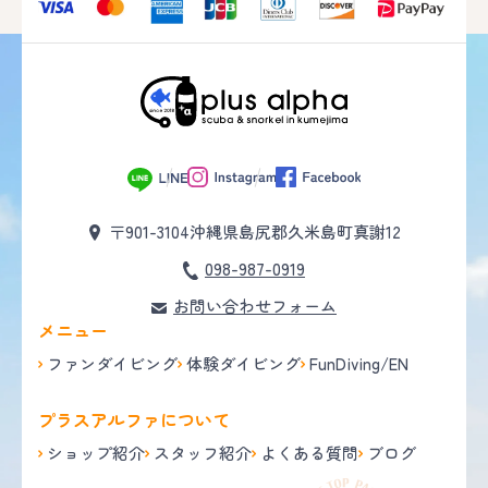
〒901-3104
沖縄県島尻郡久米島町真謝12
098-987-0919
お問い合わせフォーム
メニュー
ファンダイビング
体験ダイビング
FunDiving/EN
プラスアルファについて
ショップ紹介
スタッフ紹介
よくある質問
ブログ