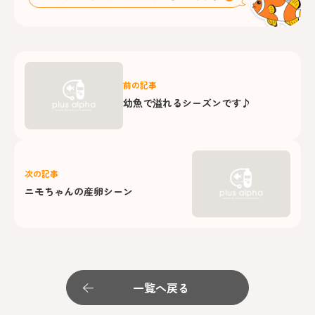
前の記事
幼魚で溢れるシーズンです♪
次の記事
ニモちゃんの産卵シーン
一覧へ戻る