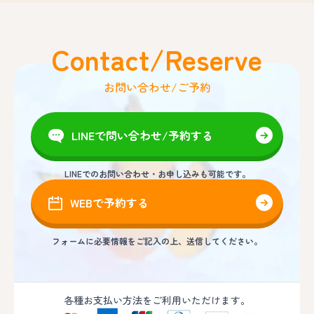
Contact/Reserve
お問い合わせ/ご予約
LINEで問い合わせ/予約する
LINEでのお問い合わせ・お申し込みも可能です。
WEBで予約する
フォームに必要情報をご記入の上、送信してください。
各種お支払い方法をご利用いただけます。