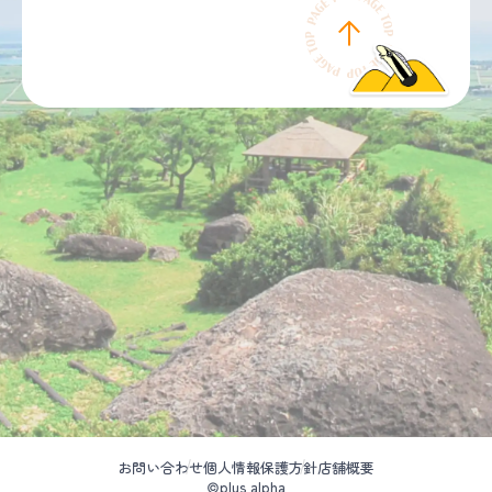
お問い合わせ
個人情報保護方針
店舗概要
©plus alpha