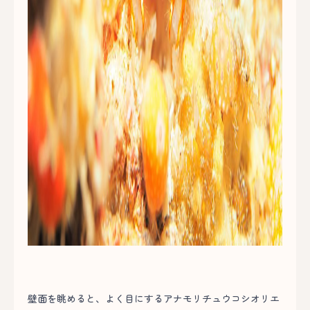
壁面を眺めると、よく目にするアナモリチュウコシオリエ