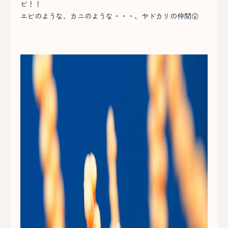
ビ！！
エビのような、カニのような・・・、ヤドカリの仲間😲