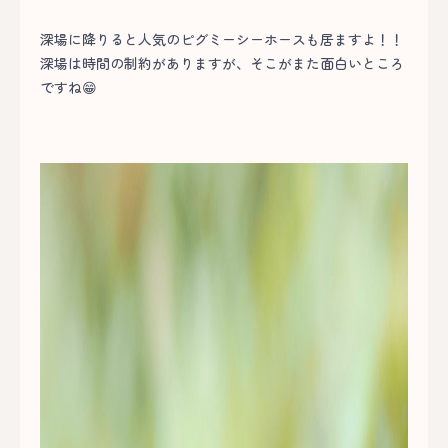
深場に降りると人気のピグミーシーホースも居ますよ！！
深場は時間の制約がありますが、そこがまた面白いところ
ですね😁