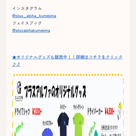
インスタグラム
@plus_alpha_kumejima
フェイスブック
@plusalphakumejima
★オリジナルグッズも販売中！！詳細はコチラをクリック
♪♪