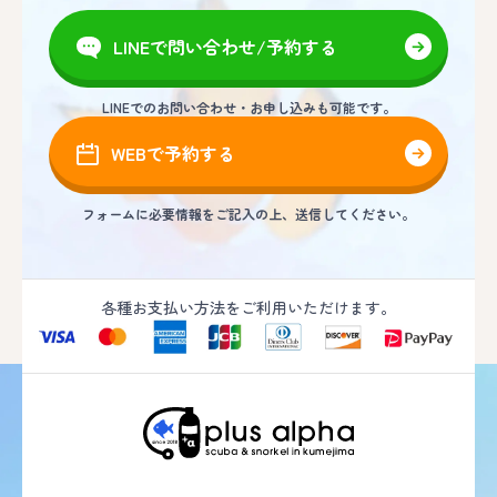
LINEで問い合わせ/予約する
LINEでのお問い合わせ・お申し込みも可能です。
WEBで予約する
フォームに必要情報をご記入の上、送信してください。
各種お支払い方法をご利用いただけます。