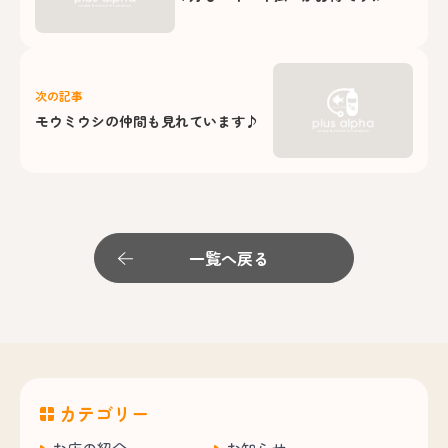
次の記事
モウミウシの仲間も見れています♪
一覧へ戻る
カテゴリー