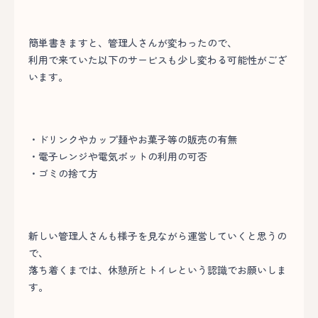
簡単書きますと、管理人さんが変わったので、
利用で来ていた以下のサービスも少し変わる可能性がござ
います。
・ドリンクやカップ麺やお菓子等の販売の有無
・電子レンジや電気ポットの利用の可否
・ゴミの捨て方
新しい管理人さんも様子を見ながら運営していくと思うの
で、
落ち着くまでは、休憩所とトイレという認識でお願いしま
す。