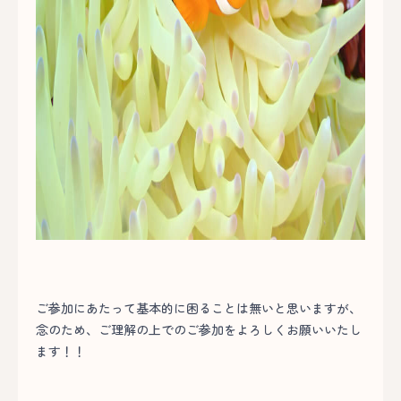
ご参加にあたって基本的に困ることは無いと思いますが、
念のため、ご理解の上でのご参加をよろしくお願いいたし
ます！！