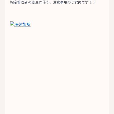
指定管理者の変更に伴う、注意事項のご案内です！！