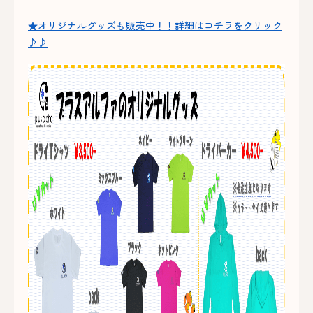
★オリジナルグッズも販売中！！詳細はコチラをクリック
♪♪