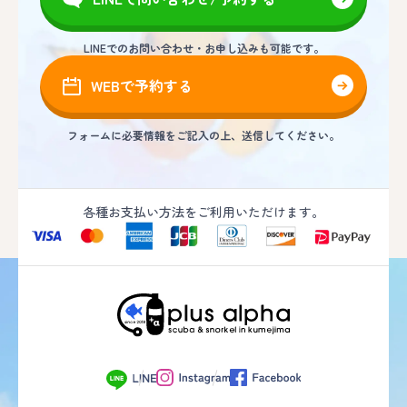
LINEでのお問い合わせ・お申し込みも可能です。
WEBで予約する
フォームに必要情報をご記入の上、送信してください。
各種お支払い方法をご利用いただけます。