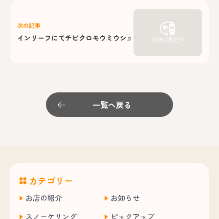
次の記事
インリーフにてチビクロモウミウシ♬
一覧へ戻る
カテゴリー
お店の紹介
お知らせ
スノーケリング
ピックアップ