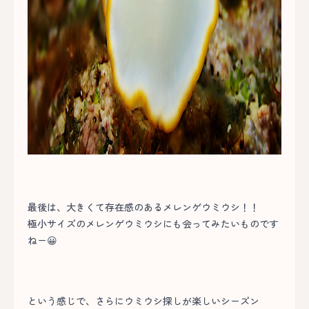
最後は、大きくて存在感のあるメレンゲウミウシ！！
極小サイズのメレンゲウミウシにも会ってみたいものです
ねー😀
という感じで、さらにウミウシ探しが楽しいシーズン