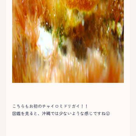
こちらもお初のチャイロミドリガイ！！
図鑑を見ると、沖縄では少ないような感じですね😲