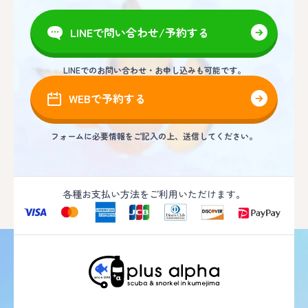
LINEで問い合わせ/予約する
LINEでのお問い合わせ・お申し込みも可能です。
WEBで予約する
フォームに必要情報をご記入の上、送信してください。
各種お支払い方法をご利用いただけます。