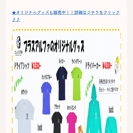
★オリジナルグッズも販売中！！詳細はコチラをクリック
♪♪