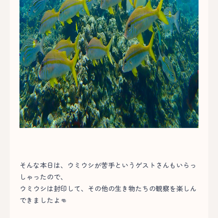
そんな本日は、ウミウシが苦手というゲストさんもいらっ
しゃったので、
ウミウシは封印して、その他の生き物たちの観察を楽しん
できましたよ👊