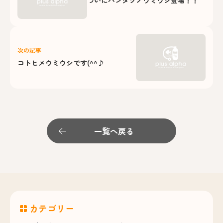
次の記事
コトヒメウミウシです(^^♪
一覧へ戻る
カテゴリー