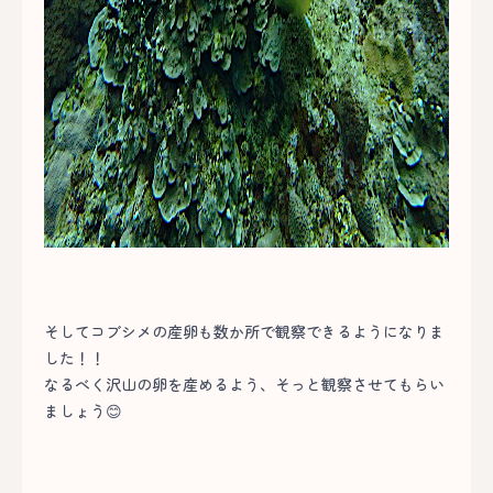
そしてコブシメの産卵も数か所で観察できるようになりま
した！！
なるべく沢山の卵を産めるよう、そっと観察させてもらい
ましょう😊