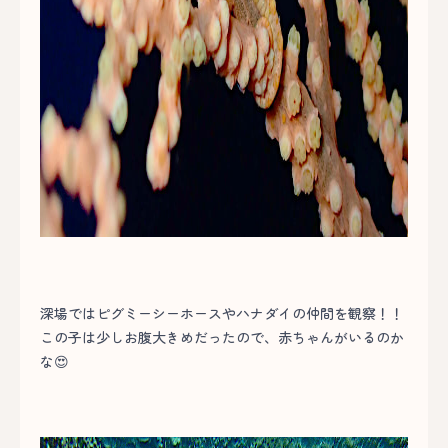
深場ではピグミーシーホースやハナダイの仲間を観察！！
この子は少しお腹大きめだったので、赤ちゃんがいるのか
な😍