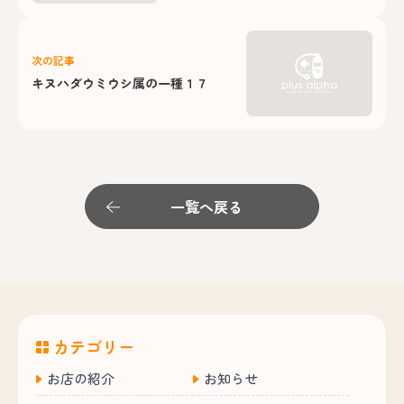
次の記事
キヌハダウミウシ属の一種１７
一覧へ戻る
カテゴリー
お店の紹介
お知らせ