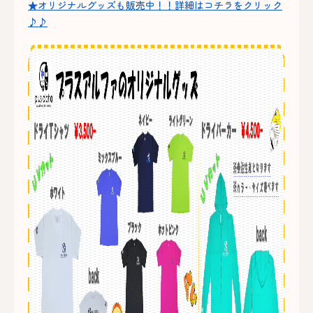
★オリジナルグッズも販売中！！詳細はコチラをクリック
♪♪