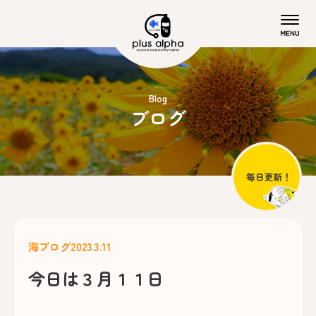
Blog
ブログ
海ブログ
2023.3.11
今日は３月１１日