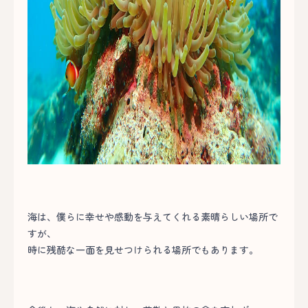
海は、僕らに幸せや感動を与えてくれる素晴らしい場所で
すが、
時に残酷な一面を見せつけられる場所でもあります。