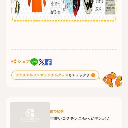
シェア
前の記事
可愛いコクテンニセヘビギンポ♪