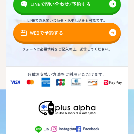
LINEで問い合わせ/予約する
LINEでのお問い合わせ・お申し込みも可能です。
WEBで予約する
フォームに必要情報をご記入の上、送信してください。
各種お支払い方法をご利用いただけます。