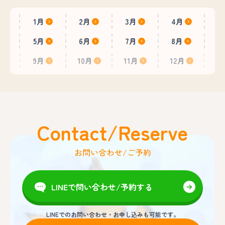
1月
2月
3月
4月
5月
6月
7月
8月
9月
10月
11月
12月
Contact/Reserve
お問い合わせ/ご予約
LINEで問い合わせ/予約する
LINEでのお問い合わせ・お申し込みも可能です。