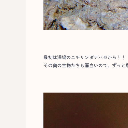
最初は深場のニチリンダテハゼから！！
その奥の生物たちも面白いので、ずっと居