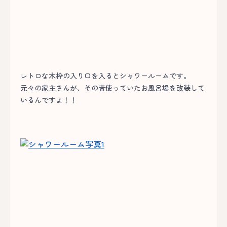
レトロな木枠の入り口を入るとシャワールームです。
元々の家主さんが、その昔使っていたお風呂場を改装して
いるんですよ！！