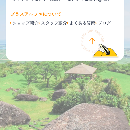
プラスアルファについて
ショップ紹介
スタッフ紹介
よくある質問
ブログ