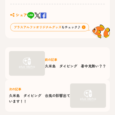
シェア
前の記事
久米島 ダイビング 暑中見舞い？？
次の記事
久米島 ダイビング 台風の影響出て
います！！