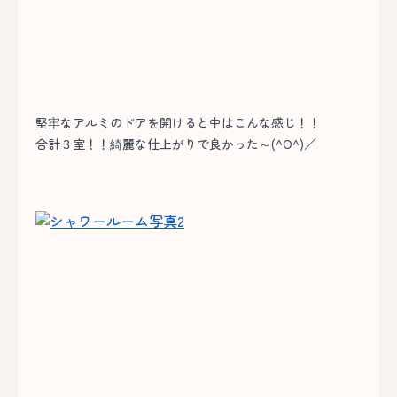
堅牢なアルミのドアを開けると中はこんな感じ！！
合計３室！！綺麗な仕上がりで良かった～(^O^)／