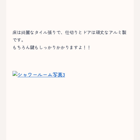
床は綺麗なタイル張りで、仕切りとドアは頑丈なアルミ製
です。
もちろん鍵もしっかりかかりますよ！！