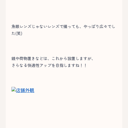
魚眼レンズじゃないレンズで撮っても、やっぱり広々でし
た(笑)
鏡や荷物置きなどは、これから設置しますが、
さらなる快適性アップを目指しますね！！