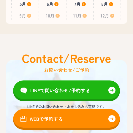
5月
6月
7月
8月
9月
10月
11月
12月
Contact/Reserve
お問い合わせ/ご予約
LINEで問い合わせ/予約する
LINEでのお問い合わせ・お申し込みも可能です。
WEBで予約する