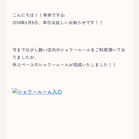
こんにちは！！寺井です👍
2018年6月8日、本日は嬉しいお知らせです！！
今までは少し狭い店内のシャワールームをご利用頂いてお
りましたが、
外スペースのシャワールームが完成いたしました！！