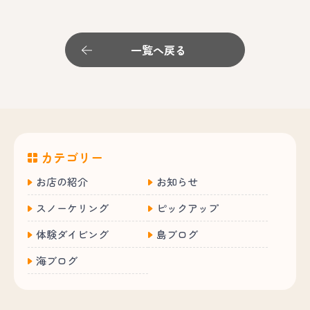
一覧へ戻る
カテゴリー
お店の紹介
お知らせ
スノーケリング
ピックアップ
体験ダイビング
島ブログ
海ブログ