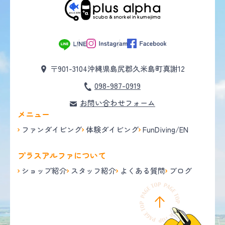
〒901-3104
沖縄県島尻郡久米島町真謝12
098-987-0919
お問い合わせフォーム
メニュー
ファンダイビング
体験ダイビング
FunDiving/EN
プラスアルファについて
ショップ紹介
スタッフ紹介
よくある質問
ブログ