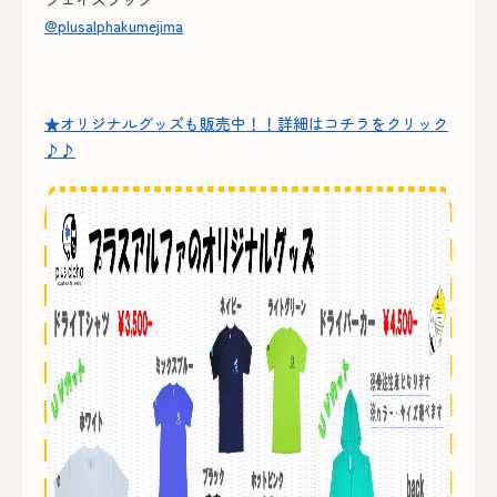
@plusalphakumejima
★オリジナルグッズも販売中！！詳細はコチラをクリック
♪♪