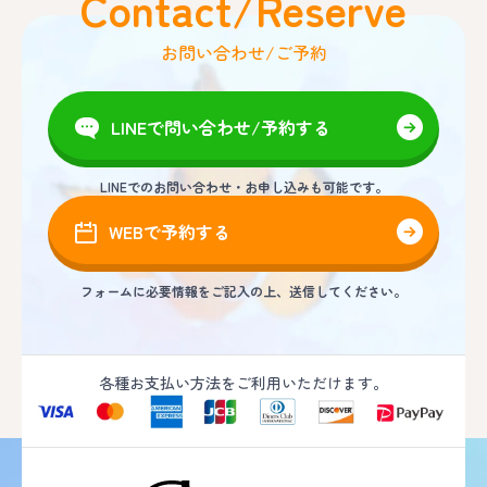
Contact/Reserve
お問い合わせ/ご予約
LINEで問い合わせ/予約する
LINEでのお問い合わせ・お申し込みも可能です。
WEBで予約する
フォームに必要情報をご記入の上、送信してください。
各種お支払い方法をご利用いただけます。