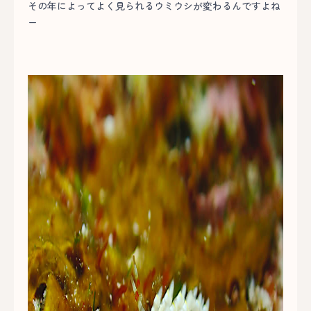
その年によってよく見られるウミウシが変わるんですよね
ー