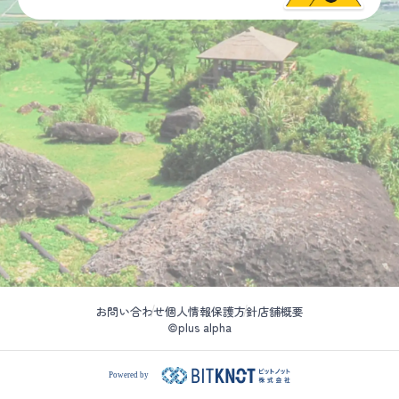
お問い合わせ
個人情報保護方針
店舗概要
©plus alpha