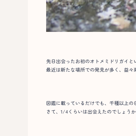
先日出会ったお初のオトメミドリガイと
最近は新たな場所での発見が多く、益々楽
図鑑に載っているだけでも、千種以上の
さて、1/4くらいは出会えたのでしょうか