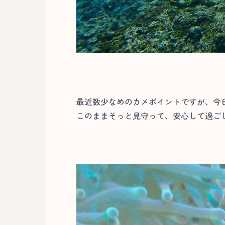
最近数少なめのカメポイントですが、今
このままそっと見守って、安心して過ごし