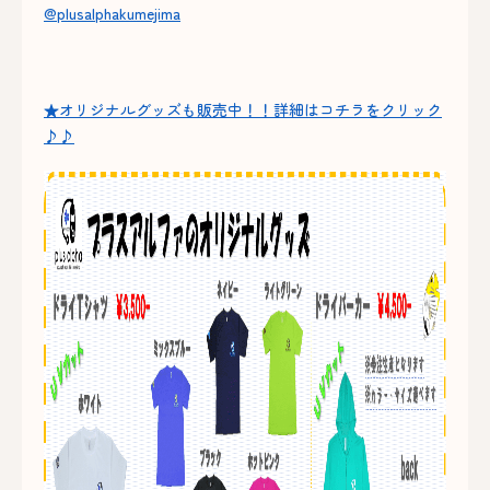
@plusalphakumejima
★オリジナルグッズも販売中！！詳細はコチラをクリック
♪♪