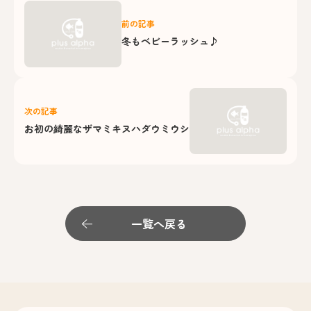
前の記事
冬もベビーラッシュ♪
次の記事
お初の綺麗なザマミキヌハダウミウシ
一覧へ戻る