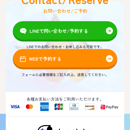
お問い合わせ/ご予約
LINEで問い合わせ/予約する
LINEでのお問い合わせ・お申し込みも可能です。
WEBで予約する
フォームに必要情報をご記入の上、送信してください。
各種お支払い方法をご利用いただけます。