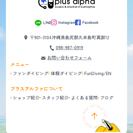
〒901-3104
沖縄県島尻郡久米島町真謝12
098-987-0919
お問い合わせフォーム
メニュー
ファンダイビング
体験ダイビング
FunDiving/EN
プラスアルファについて
ショップ紹介
スタッフ紹介
よくある質問
ブログ