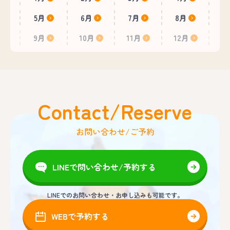
5月
6月
7月
8月
9月
10月
11月
12月
Contact/Reserve
お問い合わせ/ご予約
LINEで問い合わせ/予約する
LINEでのお問い合わせ・お申し込みも可能です。
WEBで予約する