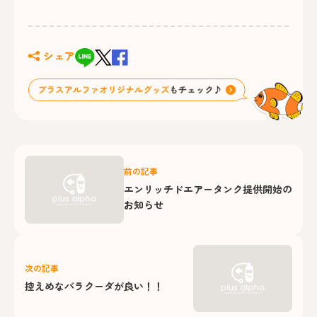
シェア
前の記事
エンリッチドエアータンク提供開始の
お知らせ
次の記事
控えめなバラクーダが良い！！