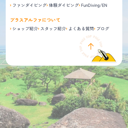
ファンダイビング
体験ダイビング
FunDiving/EN
プラスアルファについて
ショップ紹介
スタッフ紹介
よくある質問
ブログ