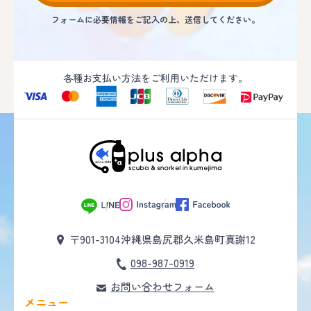
フォームに必要情報をご記入の上、送信してください。
各種お支払い方法をご利用いただけます。
〒901-3104
沖縄県島尻郡久米島町真謝12
098-987-0919
お問い合わせフォーム
メニュー