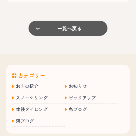
一覧へ戻る
カテゴリー
お店の紹介
お知らせ
スノーケリング
ピックアップ
体験ダイビング
島ブログ
海ブログ