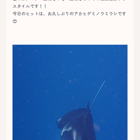
スタイルです！！
今日のヒットは、お久しぶりのアカヒゲミノウミウシです
😍