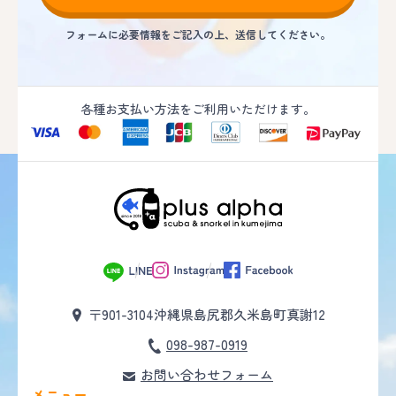
フォームに必要情報をご記入の上、送信してください。
各種お支払い方法をご利用いただけます。
〒901-3104
沖縄県島尻郡久米島町真謝12
098-987-0919
お問い合わせフォーム
メニュー