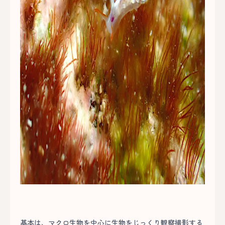
基本は、マクロ生物を中心に生物をじっくり観察撮影する