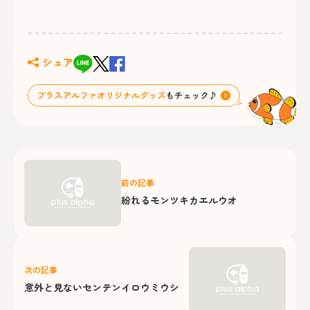
シェア
前の記事
紛れるモンツキカエルウオ
次の記事
意外と見ないセンテンイロウミウシ