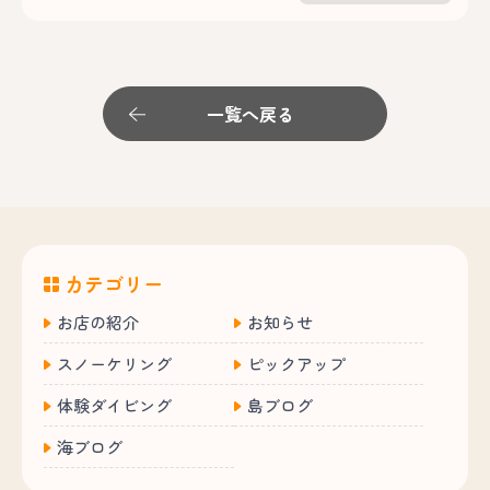
一覧へ戻る
カテゴリー
お店の紹介
お知らせ
スノーケリング
ピックアップ
体験ダイビング
島ブログ
海ブログ