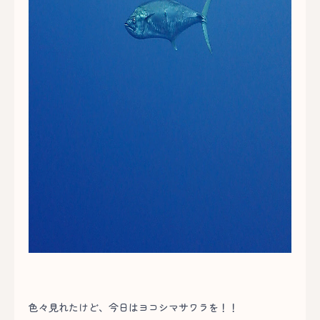
色々見れたけど、今日はヨコシマサワラを！！