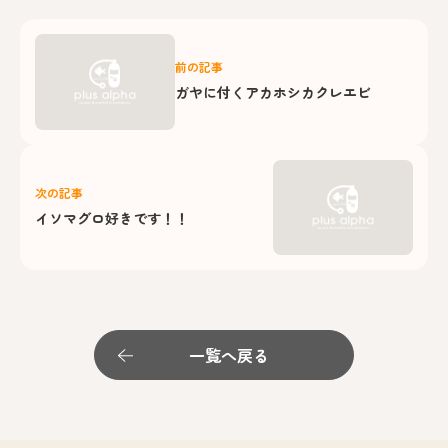
前の記事
ガヤに付くアカホシカクレエビ
次の記事
イソマグロ好きです！！
一覧へ戻る