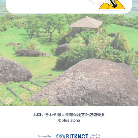
お問い合わせ
個人情報保護方針
店舗概要
©plus alpha