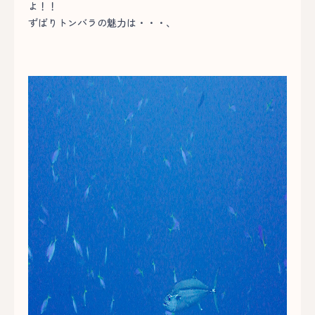
よ！！
ずばりトンバラの魅力は・・・、