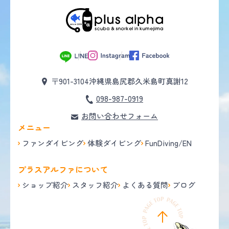
〒901-3104
沖縄県島尻郡久米島町真謝12
098-987-0919
お問い合わせフォーム
メニュー
ファンダイビング
体験ダイビング
FunDiving/EN
プラスアルファについて
ショップ紹介
スタッフ紹介
よくある質問
ブログ