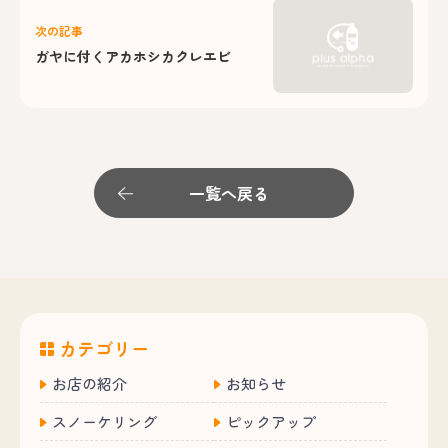
次の記事
ガヤに付くアカホシカクレエビ
一覧へ戻る
カテゴリー
お店の紹介
お知らせ
スノーケリング
ピックアップ