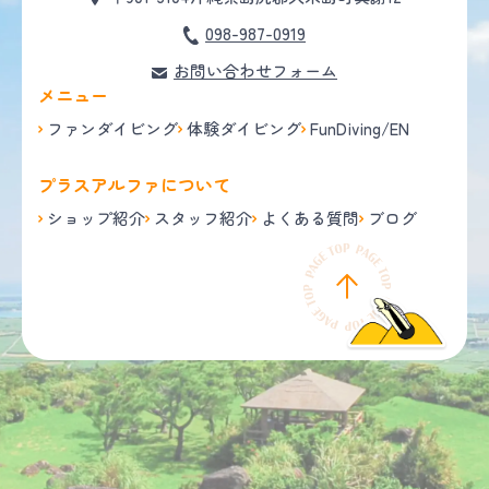
098-987-0919
お問い合わせフォーム
メニュー
ファンダイビング
体験ダイビング
FunDiving/EN
プラスアルファについて
ショップ紹介
スタッフ紹介
よくある質問
ブログ