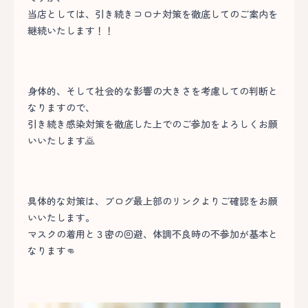
当店としては、引き続きコロナ対策を徹底してのご案内を
継続いたします！！
身体的、そして社会的な影響の大きさを考慮しての判断と
なりますので、
引き続き感染対策を徹底した上でのご参加をよろしくお願
いいたします🙇
具体的な対策は、ブログ最上部のリンクよりご確認をお願
いいたします。
マスクの着用と３密の回避、体調不良時の不参加が基本と
なります👊