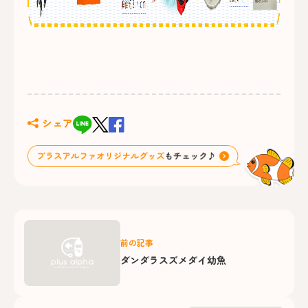
シェア
前の記事
ダンダラスズメダイ幼魚