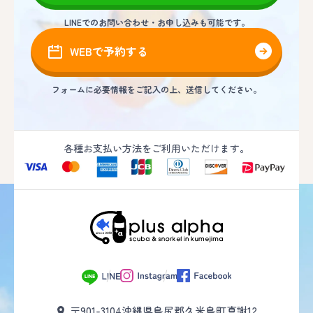
LINEでのお問い合わせ・お申し込みも可能です。
WEBで予約する
フォームに必要情報をご記入の上、送信してください。
各種お支払い方法をご利用いただけます。
〒901-3104
沖縄県島尻郡久米島町真謝12