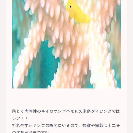
同じく内湾性のキイロサンゴハゼも久米島ダイビングでは
レア！！
折れやすいサンゴの隙間にいるので、観察や撮影は十二分
の注意が必要です🙋