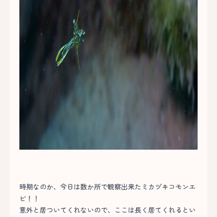
時期なのか、今日は数か所で観察出来たミカヅキコモンエ
ビ！！
意外と居ついてくれないので、ここは長く居てくれるとい