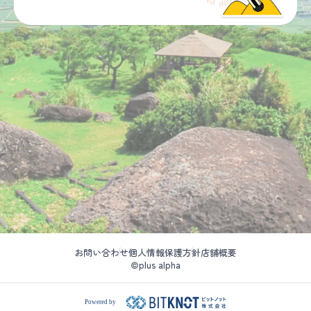
お問い合わせ
個人情報保護方針
店舗概要
©plus alpha