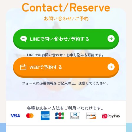
Contact/Reserve
お問い合わせ/ご予約
LINEで問い合わせ/予約する
LINEでのお問い合わせ・お申し込みも可能です。
WEBで予約する
フォームに必要情報をご記入の上、送信してください。
各種お支払い方法をご利用いただけます。