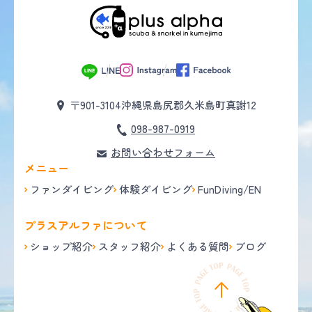
〒901-3104
沖縄県島尻郡久米島町真謝12
098-987-0919
お問い合わせフォーム
メニュー
ファンダイビング
体験ダイビング
FunDiving/EN
プラスアルファについて
ショップ紹介
スタッフ紹介
よくある質問
ブログ