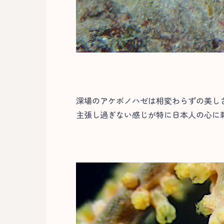
深場のアケボノハゼは相変わらずの美し
主張し過ぎない感じが特に日本人の心に刺