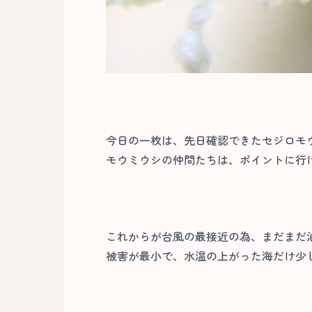
今日の一枚は、先日確認できたセジロモ
モウミウシの仲間たちは、ポイントに行
これからが台風の最接近の為、まだまだ
被害が最小で、水温の上がった海だけ少し