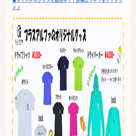
★オリジナルグッズも販売中！！詳細はコチラをクリック
♪♪