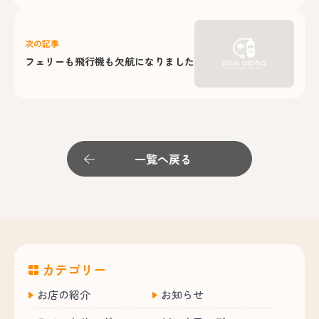
次の記事
フェリーも飛行機も欠航になりました
一覧へ戻る
カテゴリー
お店の紹介
お知らせ