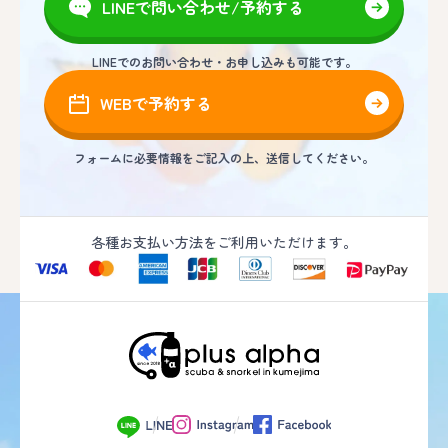
LINEで問い合わせ/予約する
LINEでのお問い合わせ・お申し込みも可能です。
WEBで予約する
フォームに必要情報をご記入の上、送信してください。
各種お支払い方法をご利用いただけます。