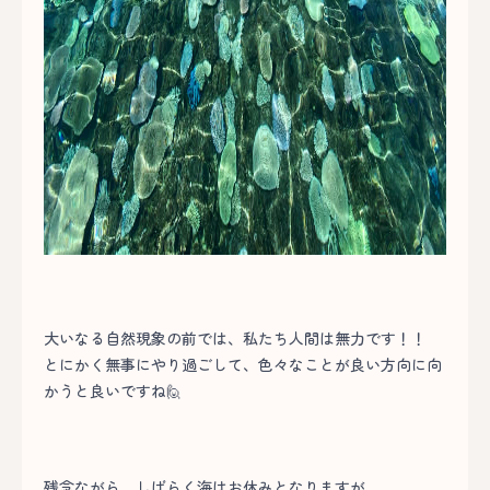
大いなる自然現象の前では、私たち人間は無力です！！
とにかく無事にやり過ごして、色々なことが良い方向に向
かうと良いですね🙋
残念ながら、しばらく海はお休みとなりますが、