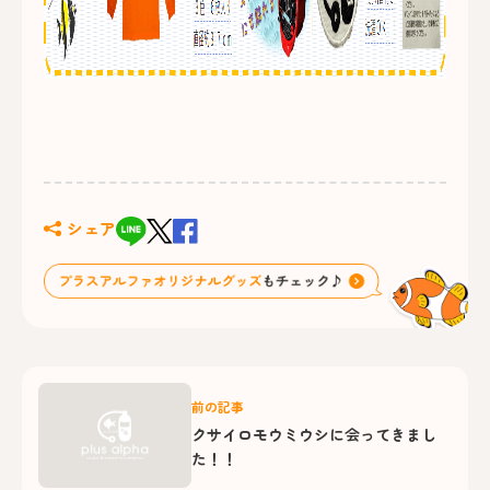
シェア
前の記事
クサイロモウミウシに会ってきまし
た！！