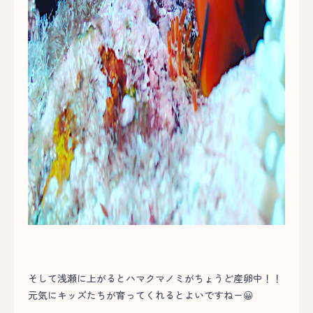
そして浅瀬に上がるとハマクマノミがちょうど産卵中！！
元気にキッズたちが育ってくれるとよいですねー😀