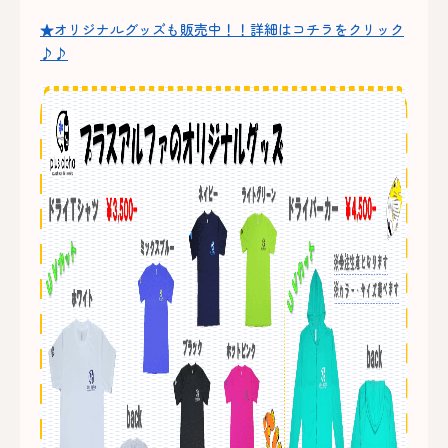
★オリジナルグッズも販売中！！詳細はコチラをクリック
♪♪