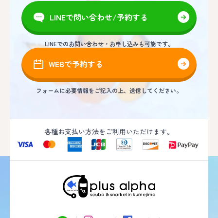
LINEで問い合わせ/予約する
LINEでのお問い合わせ・お申し込みも可能です。
WEBで予約する
フォームに必要情報をご記入の上、送信してください。
各種お支払い方法をご利用いただけます。