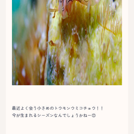
最近よく会う小さめのトウモンウミコチョウ！！
今が生まれるシーズンなんでしょうかねー😍