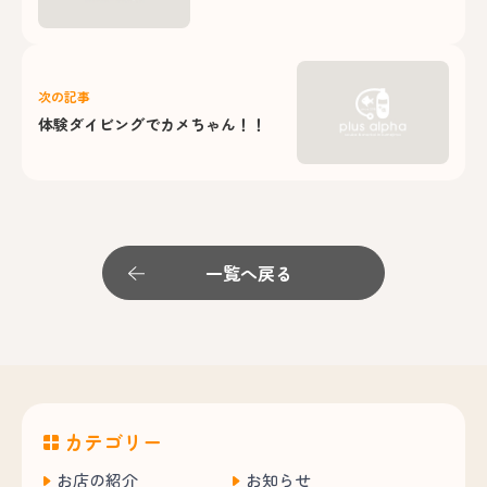
次の記事
体験ダイビングでカメちゃん！！
一覧へ戻る
カテゴリー
お店の紹介
お知らせ