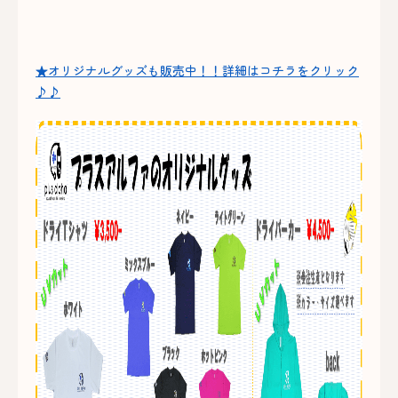
★オリジナルグッズも販売中！！詳細はコチラをクリック
♪♪