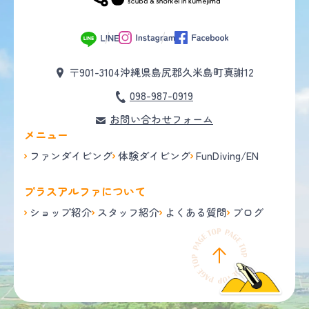
〒901-3104
沖縄県島尻郡久米島町真謝12
098-987-0919
お問い合わせフォーム
メニュー
ファンダイビング
体験ダイビング
FunDiving/EN
プラスアルファについて
ショップ紹介
スタッフ紹介
よくある質問
ブログ