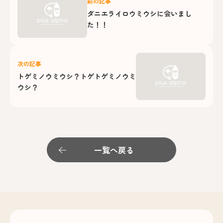
前の記事
ダニエライロウミウシに会いまし
た！！
次の記事
トゲミノウミウシ？トゲトゲミノウミ
ウシ？
一覧へ戻る