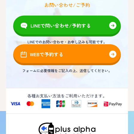
お問い合わせ/ご予約
LINEで問い合わせ/予約する
LINEでのお問い合わせ・お申し込みも可能です。
WEBで予約する
フォームに必要情報をご記入の上、送信してください。
各種お支払い方法をご利用いただけます。