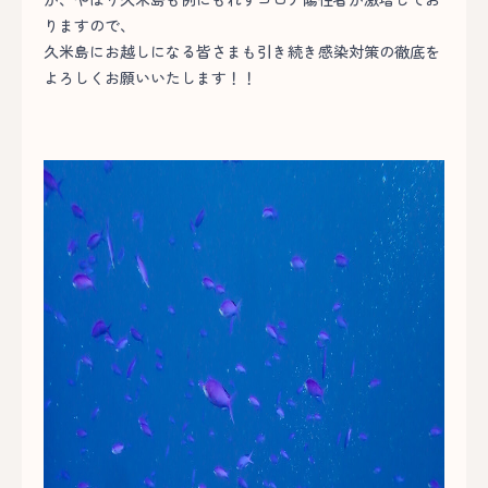
りますので、
久米島にお越しになる皆さまも引き続き感染対策の徹底を
よろしくお願いいたします！！