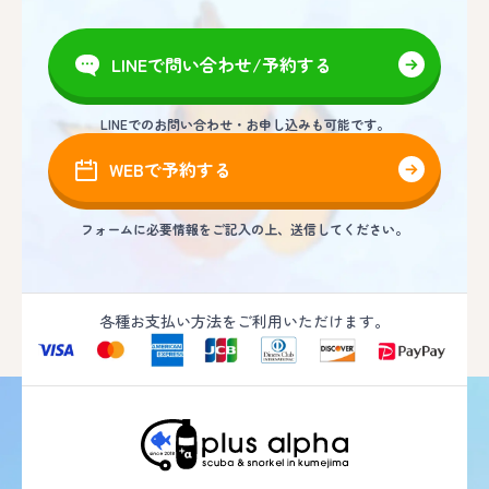
LINEで問い合わせ/予約する
LINEでのお問い合わせ・お申し込みも可能です。
WEBで予約する
フォームに必要情報をご記入の上、送信してください。
各種お支払い方法をご利用いただけます。