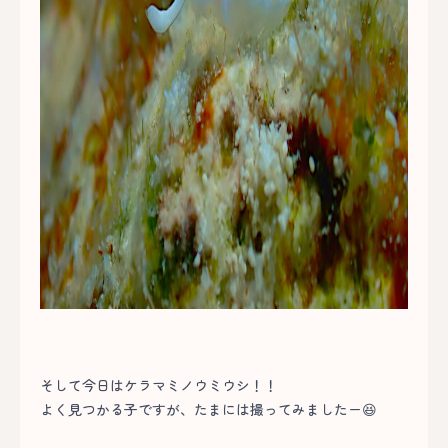
そして今日はケラマミノウミウシ！！
よく見つかる子ですが、たまには撮ってみましたー😆