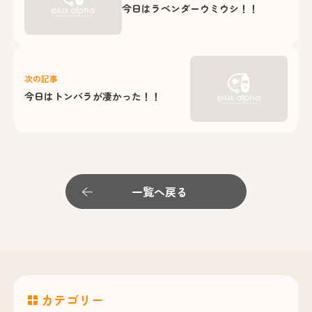
今日はラベンダーウミウシ！！
次の記事
今日はトンバラが凄かった！！
一覧へ戻る
カテゴリー