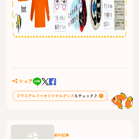
シェア
前の記事