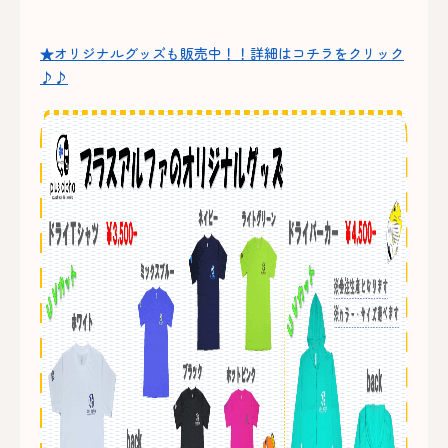
★オリジナルグッズも販売中！！詳細はコチラをクリック
♪♪