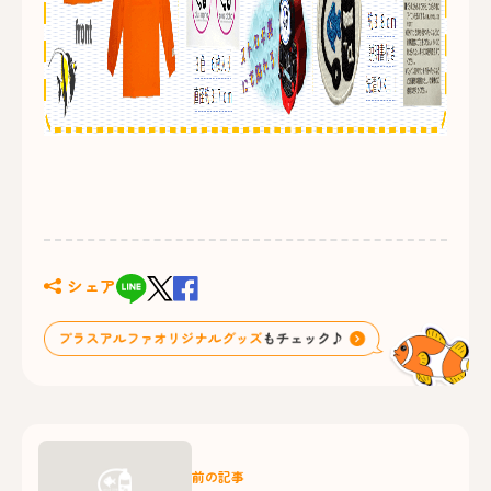
シェア
前の記事