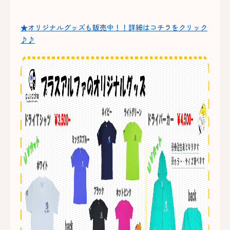
★オリジナルグッズも販売中！！詳細はコチラをクリック
♪♪