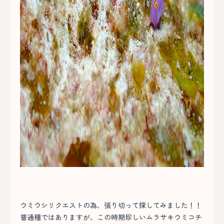
ウミウシリクエストの為、張り切って探してみました！！
普通種ではありますが、この時期珍しいムラサキウミコチ