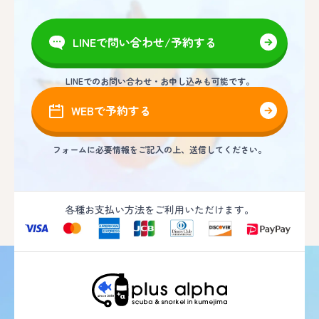
LINEで問い合わせ/予約する
LINEでのお問い合わせ・お申し込みも可能です。
WEBで予約する
フォームに必要情報をご記入の上、送信してください。
各種お支払い方法をご利用いただけます。