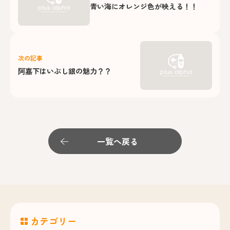
青い海にオレンジ色が映える！！
次の記事
阿嘉下はいぶし銀の魅力？？
一覧へ戻る
カテゴリー