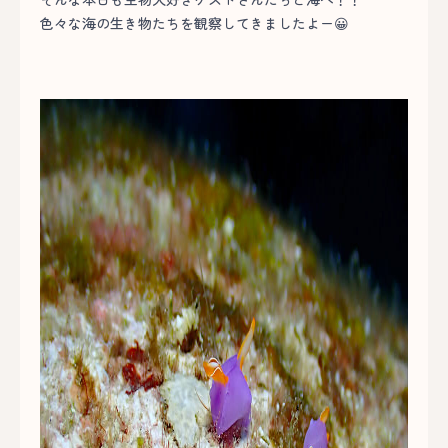
色々な海の生き物たちを観察してきましたよー😀