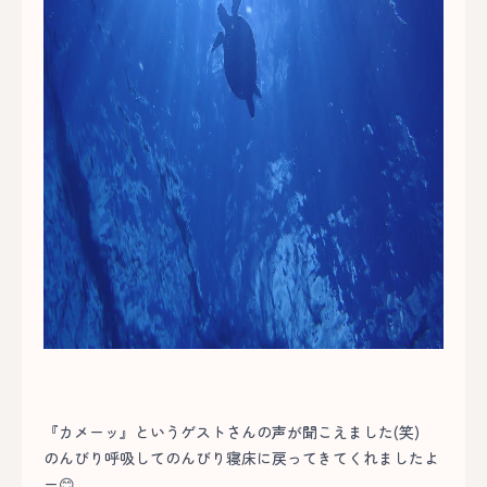
『カメーッ』というゲストさんの声が聞こえました(笑)
のんびり呼吸してのんびり寝床に戻ってきてくれましたよ
ー😊