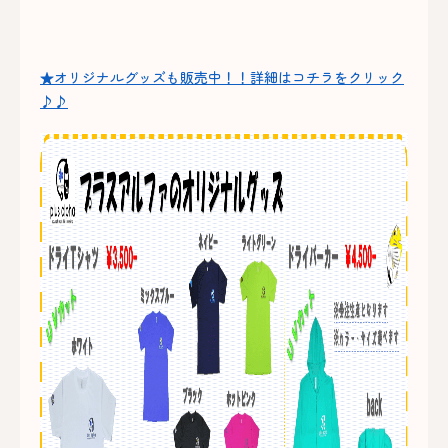
★オリジナルグッズも販売中！！詳細はコチラをクリック
♪♪