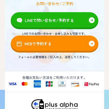
お問い合わせ/ご予約
LINEで問い合わせ/予約する
LINEでのお問い合わせ・お申し込みも可能です。
WEBで予約する
フォームに必要情報をご記入の上、送信してください。
各種お支払い方法をご利用いただけます。