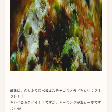
最後は、久しぶりに出会えたチャカミノモドキというウミ
ウシ！！
キレイ＆カワイイ！！ですが、ネーミングがあと一歩です
ね～😂