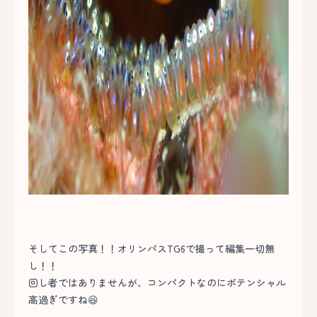
そしてこの写真！！オリンパスTG6で撮って編集一切無
し！！
回し者ではありませんが、コンパクトなのにポテンシャル
高過ぎですね😆