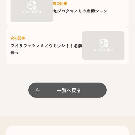
前の記事
セジロクマノミの産卵シーン
次の記事
フイリフサツノミノウミウシ！！名前
長っ
一覧へ戻る