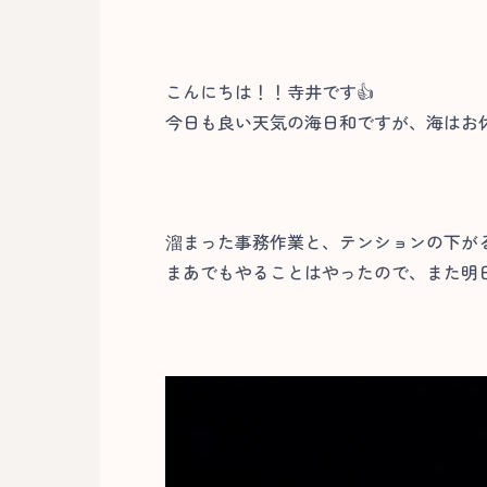
こんにちは！！寺井です👍
今日も良い天気の海日和ですが、海はお
溜まった事務作業と、テンションの下が
まあでもやることはやったので、また明