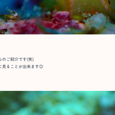
のご紹介です(笑)
見ることが出来ます😊