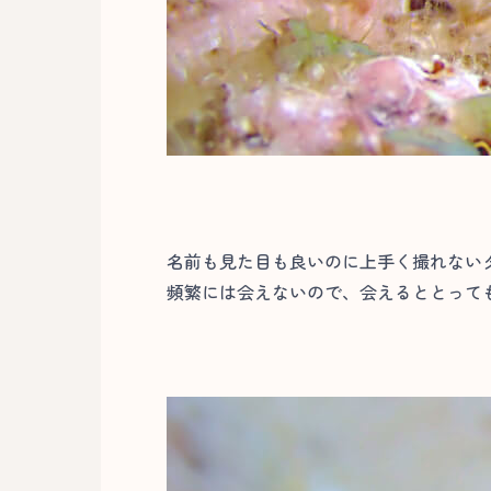
名前も見た目も良いのに上手く撮れない
頻繁には会えないので、会えるととっても